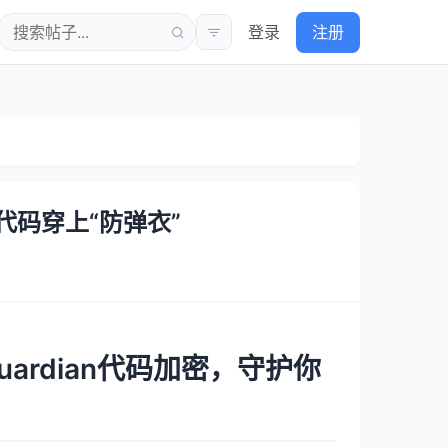
登录
注册
P代码穿上“防弹衣”
ardian代码加密，守护你