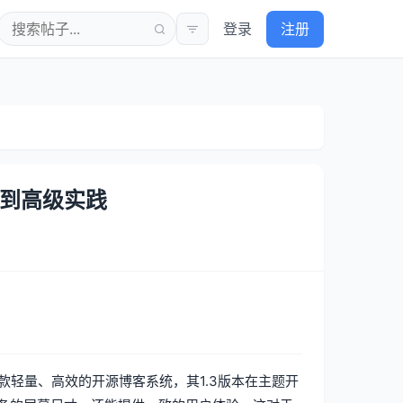
登录
注册
基础到高级实践
一款轻量、高效的开源博客系统，其1.3版本在主题开