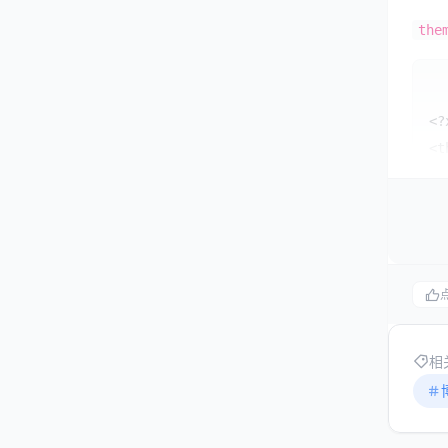
the
<?
<t
  
  
  
  
  
  
  
相
  
  
  
  