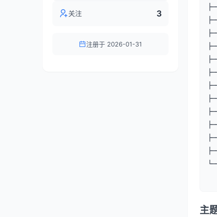
├─
3
关注
├─
├─
注册于 2026-01-31
├─
├─
├─
├─
├─
├─
├─
├─
├─
└─
  
主