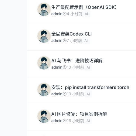
生产级配置示例（OpenAI SDK）
admin
4 小时前
Ai
全局安装Codex CLI
admin
7 小时前
Ai
AI 与飞书：进阶技巧详解
admin
10 小时前
Ai
安装：pip install transformers torch
admin
13 小时前
Ai
AI 图片修复：项目案例拆解
admin
16 小时前
Ai