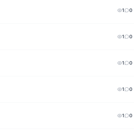
1
0
1
0
1
0
1
0
1
0