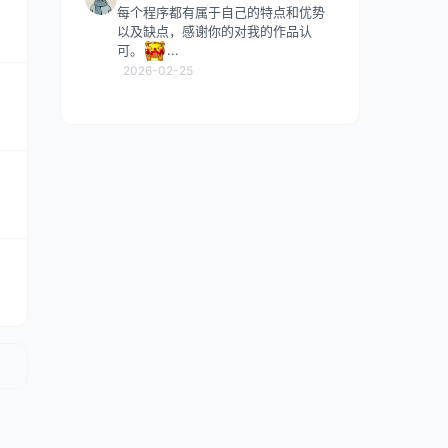
每个程序都有属于自己的特点和优势
以及缺点，感谢你的对我的作品认
可。
...
2026-02-25