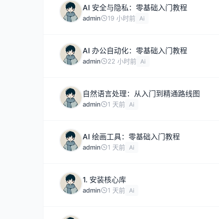
AI 安全与隐私：零基础入门教程
admin
19 小时前
Ai
AI 办公自动化：零基础入门教程
admin
22 小时前
Ai
自然语言处理：从入门到精通路线图
admin
1 天前
Ai
AI 绘画工具：零基础入门教程
admin
1 天前
Ai
1. 安装核心库
admin
1 天前
Ai