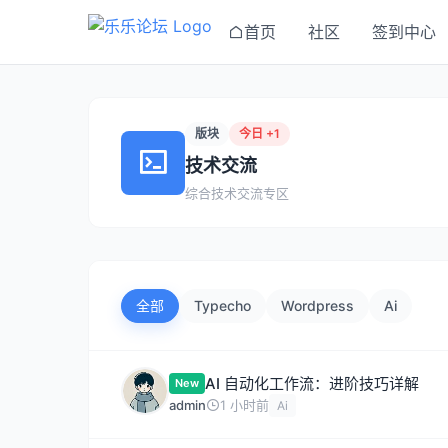
首页
社区
签到中心
版块
今日 +1
技术交流
综合技术交流专区
全部
Typecho
Wordpress
Ai
AI 自动化工作流：进阶技巧详解
New
admin
1 小时前
Ai