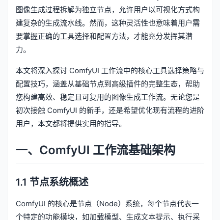
图像生成过程拆解为独立节点，允许用户以可视化方式构
建复杂的生成流水线。然而，这种灵活性也意味着用户需
要掌握正确的工具选择和配置方法，才能充分发挥其潜
力。
本文将深入探讨 ComfyUI 工作流中的核心工具选择策略与
配置技巧，涵盖从基础节点到高级插件的完整生态，帮助
您构建高效、稳定且可复用的图像生成工作流。无论您是
初次接触 ComfyUI 的新手，还是希望优化现有流程的进阶
用户，本文都将提供实用的指导。
一、ComfyUI 工作流基础架构
1.1 节点系统概述
ComfyUI 的核心是节点（Node）系统，每个节点代表一
个特定的功能模块，如加载模型、生成文本提示、执行采