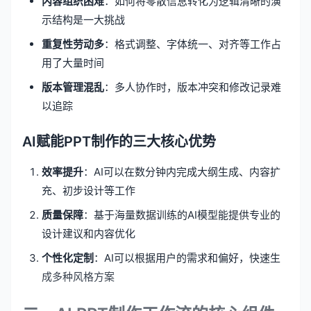
内容组织困难
：如何将零散信息转化为逻辑清晰的演
示结构是一大挑战
重复性劳动多
：格式调整、字体统一、对齐等工作占
用了大量时间
版本管理混乱
：多人协作时，版本冲突和修改记录难
以追踪
AI赋能PPT制作的三大核心优势
效率提升
：AI可以在数分钟内完成大纲生成、内容扩
充、初步设计等工作
质量保障
：基于海量数据训练的AI模型能提供专业的
设计建议和内容优化
个性化定制
：AI可以根据用户的需求和偏好，快速生
成多种风格方案