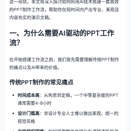
这一现状。本文将深入探讨如何利用AI技术搭建一套高效
的PPT制作工作流，帮助你在短时间内产出专业、美观且
内容充实的演示文稿。
一、为什么需要AI驱动的PPT工作
流？
在开始搭建工作流之前，我们首先需要理解传统PPT制作
的痛点以及AI带来的价值。
传统PPT制作的常见痛点
时间成本高
：从构思到定稿，一个中等复杂度的PPT
通常需要4-8小时
设计门槛高
：非设计专业人士难以做出美观、统一的
视觉风格