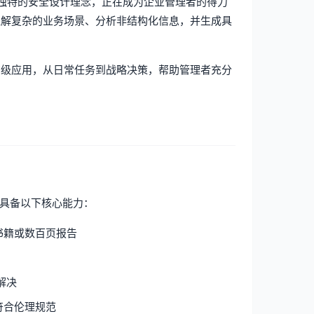
和独特的安全设计理念，正在成为企业管理者的得力
能理解复杂的业务场景、分析非结构化信息，并生成具
到高级应用，从日常任务到战略决策，帮助管理者充分
练，具备以下核心能力：
本书籍或数百页报告
解决
输出符合伦理规范