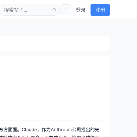
登录
注册
。Claude，作为Anthropic公司推出的先