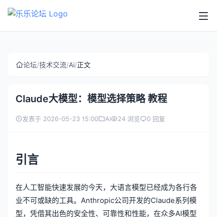
论坛
/
技术交流
/
Ai
/
正文
Claude大模型：模型选择策略 教程
发表于 2026-05-23 15:00
Ai
24 浏览
0 回复
引言
在人工智能快速发展的今天，大语言模型已经成为各行各
业不可或缺的工具。Anthropic公司开发的Claude系列模
型，凭借其出色的安全性、可靠性和性能，在众多AI模型