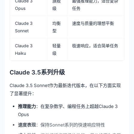
Claude 3
旗舰
最强推理能力，适合复杂
Opus
级
任务
Claude 3
均衡
速度与质量的理想平衡
Sonnet
型
Claude 3
轻量
极速响应，适合简单任务
Haiku
级
Claude 3.5系列升级
Claude 3.5 Sonnet作为最新迭代版本，在以下方面实现
了显著提升：
推理能力
：在复杂数学、编程任务上超越Claude 3
Opus
速度表现
：保持Sonnet系列的快速响应特性