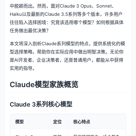
中脱颖而出。然而，面对Claude 3 Opus、Sonnet、
Haiku以及最新的Claude 3.5系列等多个版本，许多用户
往往陷入选择困境：究竟该选用哪个模型？如何根据具体
任务做出最优决策？
本文将深入剖析Claude系列模型的特点，提供系统化的模
型选择策略，帮助你在实际应用中做出明智决策。无论你
是AI开发者、企业决策者，还是普通用户，都能从中获得
实用的指导。
Claude模型家族概览
Claude 3系列核心模型
模型
定位
核心特点