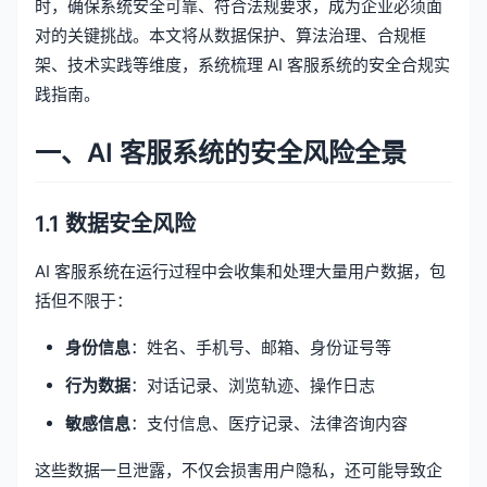
时，确保系统安全可靠、符合法规要求，成为企业必须面
对的关键挑战。本文将从数据保护、算法治理、合规框
架、技术实践等维度，系统梳理 AI 客服系统的安全合规实
践指南。
一、AI 客服系统的安全风险全景
1.1 数据安全风险
AI 客服系统在运行过程中会收集和处理大量用户数据，包
括但不限于：
身份信息
：姓名、手机号、邮箱、身份证号等
行为数据
：对话记录、浏览轨迹、操作日志
敏感信息
：支付信息、医疗记录、法律咨询内容
这些数据一旦泄露，不仅会损害用户隐私，还可能导致企