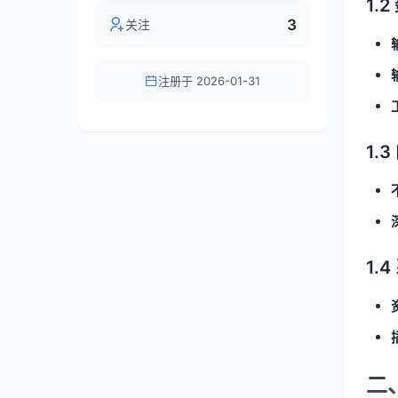
1.
3
关注
注册于 2026-01-31
1.
1.
二