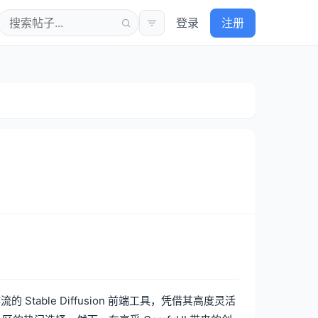
登录
注册
table Diffusion 前端工具，凭借其高度灵活