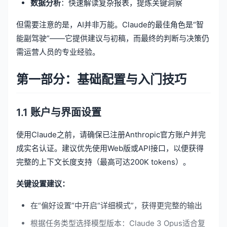
数据分析
：快速解读复杂报表，提炼关键洞察
但需要注意的是，AI并非万能。Claude的最佳角色是“智
能副驾驶”——它提供建议与初稿，而最终的判断与决策仍
需运营人员的专业经验。
第一部分：基础配置与入门技巧
1.1 账户与界面设置
使用Claude之前，请确保已注册Anthropic官方账户并完
成实名认证。建议优先使用Web版或API接口，以便获得
完整的上下文长度支持（最高可达200K tokens）。
关键设置建议：
在“偏好设置”中开启“详细模式”，获得更完整的输出
根据任务类型选择模型版本：Claude 3 Opus适合复