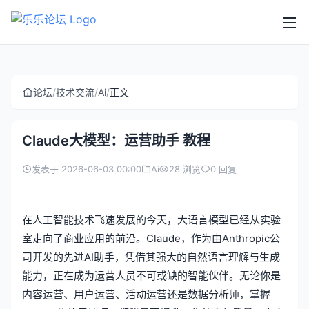
论坛
/
技术交流
/
Ai
/
正文
Claude大模型：运营助手 教程
发表于 2026-06-03 00:00
Ai
28 浏览
0 回复
在人工智能技术飞速发展的今天，大语言模型已经从实验
室走向了商业应用的前沿。Claude，作为由Anthropic公
司开发的先进AI助手，凭借其强大的自然语言理解与生成
能力，正在成为运营人员不可或缺的智能伙伴。无论你是
内容运营、用户运营、活动运营还是数据分析师，掌握