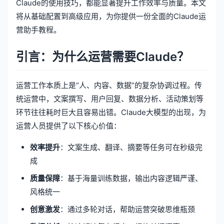
Claude的使用技巧，都能显著提升工作效率与质量。本文
将从基础配置到高级应用，为你提供一份全面的Claude运
营助手教程。
引言：为什么运营需要Claude？
运营工作本质上是“人、内容、数据”的复杂协调过程。传
统运营中，文案撰写、用户回复、数据分析、活动策划等
环节往往耗时巨大且容易出错。Claude大模型的出现，为
运营人员提供了以下核心价值：
效率提升
：文案生成、翻译、摘要等任务可在秒级完
成
质量保障
：基于海量训练数据，输出内容逻辑严谨、
风格统一
创意激发
：通过多轮对话，帮助运营突破思维瓶颈