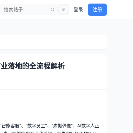
登录
注册
商业落地的全流程解析
智能客服”、“数字员工”、“虚拟偶像”，AI数字人正