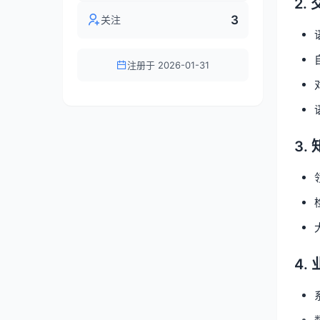
2.
3
关注
注册于 2026-01-31
3.
4.