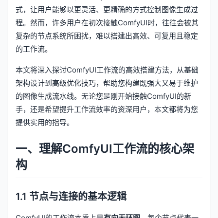
式，让用户能够以更灵活、更精确的方式控制图像生成过
程。然而，许多用户在初次接触ComfyUI时，往往会被其
复杂的节点系统所困扰，难以搭建出高效、可复用且稳定
的工作流。
本文将深入探讨ComfyUI工作流的高效搭建方法，从基础
架构设计到高级优化技巧，帮助您构建既强大又易于维护
的图像生成流水线。无论您是刚开始接触ComfyUI的新
手，还是希望提升工作流效率的资深用户，本文都将为您
提供实用的指导。
一、理解ComfyUI工作流的核心架
构
1.1 节点与连接的基本逻辑
ComfyUI的工作流本质上是
有向无环图
，每个节点代表一