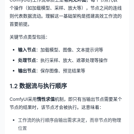
个操作（如加载模型、采样、放大等），节点之间的连线
则代表数据流动。理解这一基础架构是搭建高效工作流的
首要前提。
关键节点类型包括：
输入节点
：加载模型、图像、文本提示词等
处理节点
：执行采样、放大、遮罩处理等操作
输出节点
：保存图像、预览结果等
1.2 数据流与执行顺序
ComfyUI采用
惰性求值
机制，即只有当输出节点需要某个
节点的结果时，该节点才会被执行。这意味着：
工作流的执行顺序由输出需求决定，而非节点的物理
位置