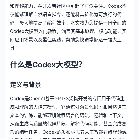
和理解能力，在开发者社区中引起了广泛关注。Codex不
仅能够理解自然语言指令，还能将其转化为可执行的代
码，极大地提高了编程效率。本文将为您提供一份全面的
Codex大模型入门教程，涵盖其基本原理、核心功能、实
际应用场景以及最佳实践，帮助您快速掌握这一强大工
具。
什么是Codex大模型？
定义与背景
Codex是OpenAI基于GPT-3架构开发的专门用于代码生
成和理解的大语言模型。它通过对海量代码库和自然语言
文本的训练，能够理解编程语言的语法、逻辑和上下文，
从而生成高质量的代码片段、解释代码功能、甚至完成复
杂的编程任务。Codex的发布标志着人工智能在编程领域