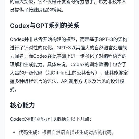
的重大突破，它不仅是开发者的得力助手，也为非技术人
员提供了接触编程的桥梁。
Codex与GPT系列的关系
Codex并非从零开始构建的模型，而是基于GPT-3的架构
进行了针对性的优化。GPT-3以其强大的自然语言处理能
力闻名，而Codex在此基础上进一步强化了对编程语言的
理解和生成能力。具体来说，Codex的训练数据中包含了
大量的开源代码（如GitHub上的公共仓库），使其能够掌
握多种编程语言的语法、API调用方式以及常见的设计模
式。
核心能力
Codex的核心能力可以概括为以下几点：
代码生成
：根据自然语言描述生成对应的代码。