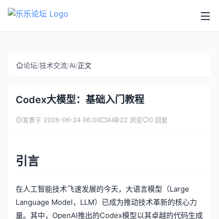
论坛
/
技术交流
/
Ai
/
正文
Codex大模型：基础入门教程
发表于 2026-06-24 06:00
Ai
22 浏览
0 回复
引言
在人工智能技术飞速发展的今天，大语言模型（Large
Language Model，LLM）已成为推动技术革新的核心力
量。其中，OpenAI推出的Codex模型以其卓越的代码生成