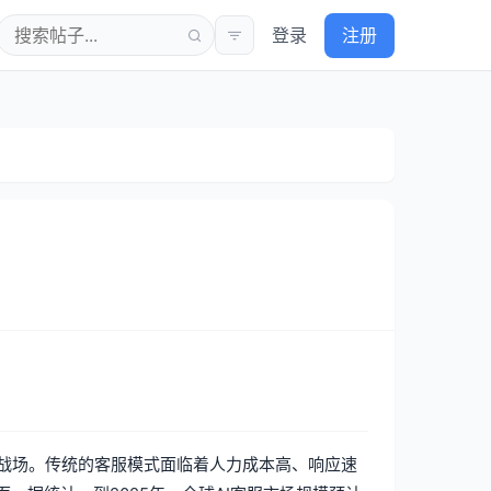
登录
注册
战场。传统的客服模式面临着人力成本高、响应速