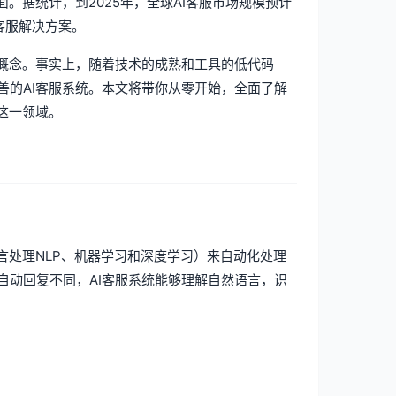
。据统计，到2025年，全球AI客服市场规模预计
客服解决方案。
术概念。事实上，随着技术的成熟和工具的低代码
善的AI客服系统。本文将带你从零开始，全面了解
这一领域。
言处理NLP、机器学习和深度学习）来自动化处理
自动回复不同，AI客服系统能够理解自然语言，识