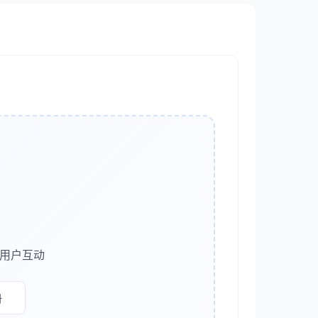
产生有价值的数据，包括：
多用户互动
册