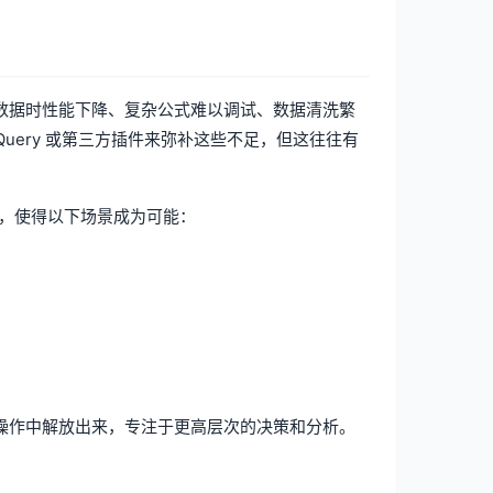
模数据时性能下降、复杂公式难以调试、数据清洗繁
Query 或第三方插件来弥补这些不足，但这往往有
展，使得以下场景成为可能：
繁琐的操作中解放出来，专注于更高层次的决策和分析。