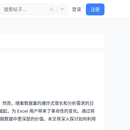
登录
注册
一。然而，随着数据量的爆炸式增长和分析需求的日
，为 Excel 用户带来了革命性的变化。通过将
，并挖掘数据中更深层的价值。本文将深入探讨如何利用