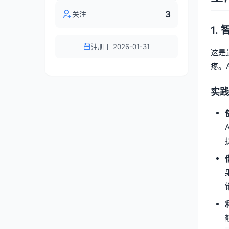
3
关注
1.
注册于 2026-01-31
这是
疼。
实践