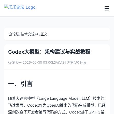
论坛
/
技术交流
/
Ai
/
正文
Codex大模型：架构建议与实战教程
发表于 2026-06-30 03:00
Ai
21 浏览
0 回复
一、引言
随着大语言模型（Large Language Model, LLM）技术的
飞速发展，Codex作为OpenAI推出的代码生成模型，已经
深刻改变了开发者编写代码的方式。Codex基于GPT-3架