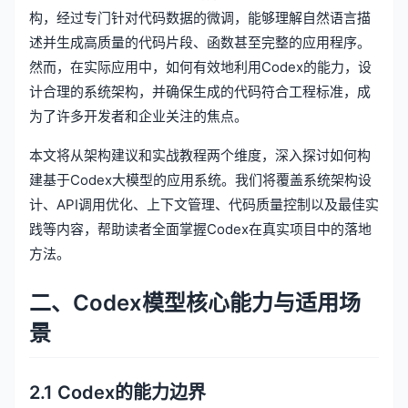
构，经过专门针对代码数据的微调，能够理解自然语言描
述并生成高质量的代码片段、函数甚至完整的应用程序。
然而，在实际应用中，如何有效地利用Codex的能力，设
计合理的系统架构，并确保生成的代码符合工程标准，成
为了许多开发者和企业关注的焦点。
本文将从架构建议和实战教程两个维度，深入探讨如何构
建基于Codex大模型的应用系统。我们将覆盖系统架构设
计、API调用优化、上下文管理、代码质量控制以及最佳实
践等内容，帮助读者全面掌握Codex在真实项目中的落地
方法。
二、Codex模型核心能力与适用场
景
2.1 Codex的能力边界