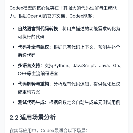
Codex模型的核心优势在于其强大的代码理解与生成能
力。根据OpenAI的官方文档，Codex能够：
自然语言到代码转换
：将用户描述的功能需求转化为
可执行的代码
代码补全与建议
：根据已有代码上下文，预测并补全
后续代码
多语言支持
：支持Python、JavaScript、Java、Go、
C++等主流编程语言
代码解释与重构
：分析现有代码逻辑，提供优化建议
或重构方案
测试代码生成
：根据函数定义自动生成单元测试用例
2.2 适用场景分析
在实际应用中，Codex最适合以下场景：