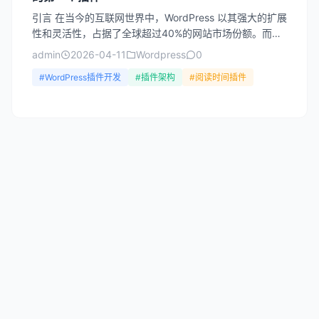
引言 在当今的互联网世界中，WordPress 以其强大的扩展
性和灵活性，占据了全球超过40%的网站市场份额。而插
件系统正是 WordPress 如此成功的关键...
admin
2026-04-11
Wordpress
0
#WordPress插件开发
#插件架构
#阅读时间插件