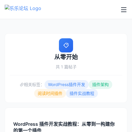
从零开始
共 1 篇帖子
相关标签：
WordPress插件开发
插件架构
阅读时间插件
插件实战教程
WordPress 插件开发实战教程：从零到一构建你
的第一个插件