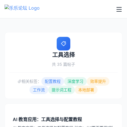
工具选择
共 35 篇帖子
相关标签：
配置教程
深度学习
效率提升
工作流
提示词工程
本地部署
AI 教育应用：工具选择与配置教程