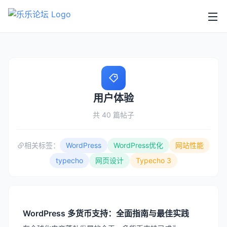
用户体验
共 40 篇帖子
相关标签：
WordPress
WordPress优化
网站性能
typecho
网页设计
Typecho 3
WordPress 多货币支持：全面指南与最佳实践