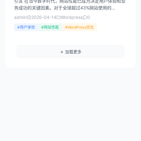
引言 在当今数字时代，网站性能已成为决定用户体验和业
务成功的关键因素。对于全球超过43%网站使用的
WordPress平台而言，性能优化尤为重要。在众多性能指
admin
2026-04-14
Wordpress
0
标中...
#用户体验
#网站性能
#WordPress优化
加载更多