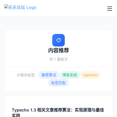
内容推荐
共 1 篇帖子
相关标签：
推荐算法
博客系统
typecho
标签匹配
Typecho 1.3 相关文章推荐算法：实现原理与最佳
实践