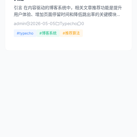
引言 在内容驱动的博客系统中，相关文章推荐功能是提升
用户体验、增加页面停留时间和降低跳出率的关键模块。
Typecho 作为一款轻量级、高性能的开源博客系统，其 ...
admin
2026-05-05
Typecho
0
#typecho
#博客系统
#推荐算法