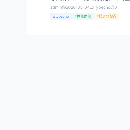
admin
2026-05-04
Typecho
0
#typecho
#性能优化
#服务器配置