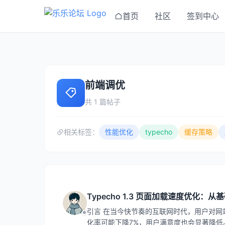
首页
社区
签到中心
前端调优
共 1 篇帖子
相关标签：
性能优化
typecho
缓存策略
Typecho 1.3 页面加载速度优化：
引言 在当今快节奏的互联网时代，用户对网
化率可能下降7%，用户满意度也会显著降低。Typ