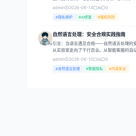
admin
2026-06-14
Ai
0
#隐私保护
#AI修复
#版权风险
自然语言处理：安全合规实践指南
引言：当语言遇见合规——自然语言处理的安
从实验室走向了千行百业。从智能客服的自动应
admin
2026-06-10
Ai
0
#自然语言处理
#数据隐私
#内容安全