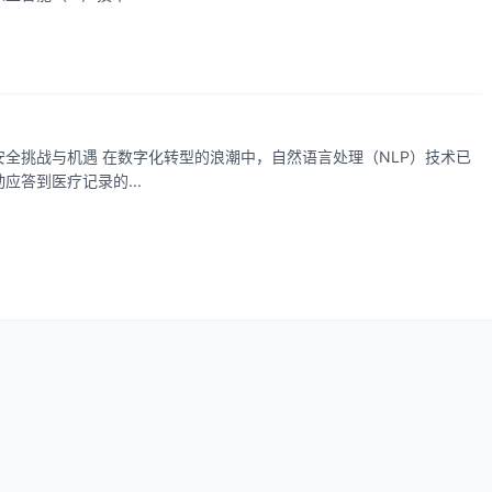
全挑战与机遇 在数字化转型的浪潮中，自然语言处理（NLP）技术已
答到医疗记录的...