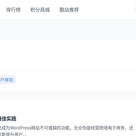
排行榜
积分商城
酷站推荐
用户体验
与最佳实践
为WordPress网站不可或缺的功能。无论你是经营跨境电子商务，还
提升用户...