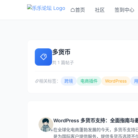
首页
社区
签到中心
多货币
共 1 篇帖子
相关标签：
跨境
电商插件
WordPress
WordPress 多货币支持：全面指南
在全球化电商蓬勃发展的今天，多货币支持已成
是为国际客户提供服务，提供多货币选项不仅能