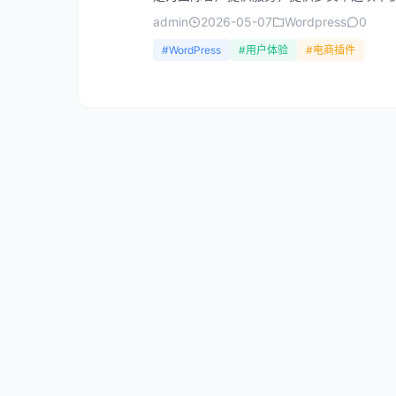
admin
2026-05-07
Wordpress
0
#WordPress
#用户体验
#电商插件