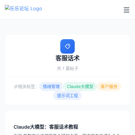
客服话术
共 1 篇帖子
相关标签：
情绪管理
Claude大模型
客户服务
提示词工程
Claude大模型：客服话术教程