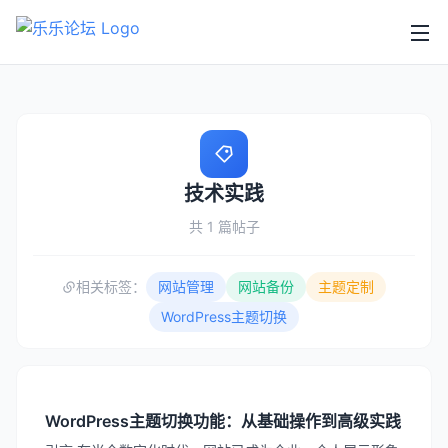
技术实践
共 1 篇帖子
相关标签：
网站管理
网站备份
主题定制
WordPress主题切换
WordPress主题切换功能：从基础操作到高级实践