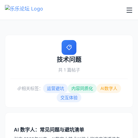
技术问题
共 1 篇帖子
相关标签：
运营避坑
内容同质化
AI数字人
交互体验
AI 数字人：常见问题与避坑清单