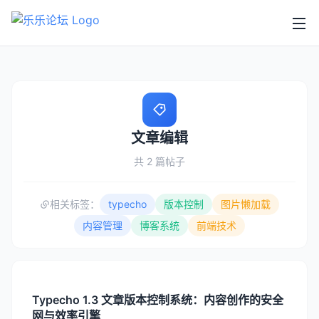
文章编辑
共 2 篇帖子
相关标签：
typecho
版本控制
图片懒加载
内容管理
博客系统
前端技术
Typecho 1.3 文章版本控制系统：内容创作的安全
网与效率引擎