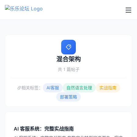
混合架构
共 1 篇帖子
相关标签：
AI客服
自然语言处理
实战指南
部署策略
AI 客服系统：完整实战指南