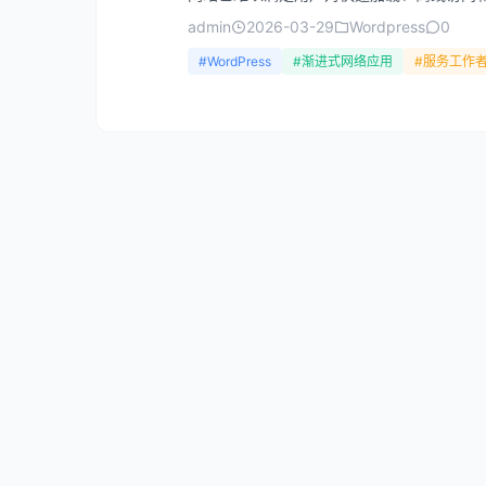
admin
2026-03-29
Wordpress
0
#WordPress
#渐进式网络应用
#服务工作