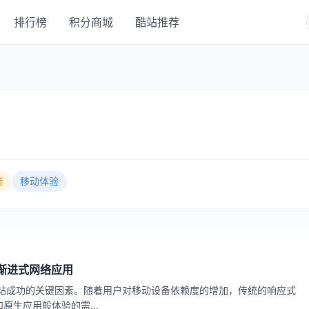
排行榜
积分商城
酷站推荐
者
移动体验
级为渐进式网络应用
网站成功的关键因素。随着用户对移动设备依赖度的增加，传统的响应式
生应用般体验的需...