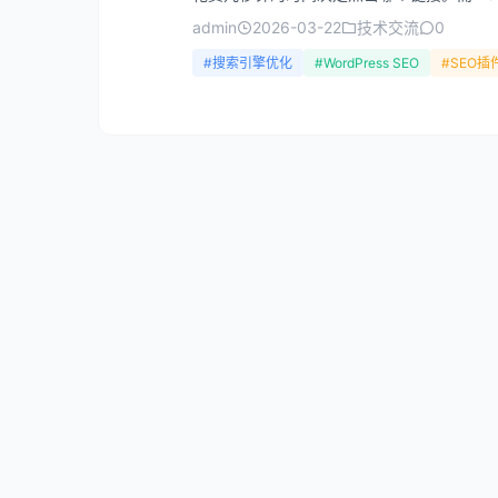
admin
2026-03-22
技术交流
0
#搜索引擎优化
#WordPress SEO
#SEO插