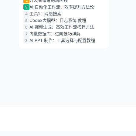
开发者编写的新函数
2
AI 自动化工作流：效率提升方法论
3
工具1：网络搜索
4
Codex大模型：日志系统 教程
5
AI 视频生成：高效工作流搭建方法
6
向量数据库：进阶技巧详解
7
AI PPT 制作：工具选择与配置教程
8