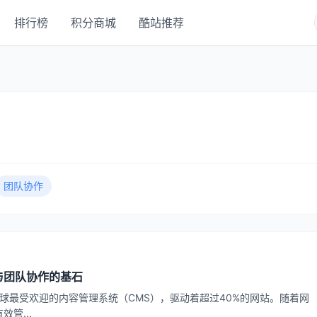
排行榜
积分商城
酷站推荐
团队协作
发与团队协作的基石
作为全球最受欢迎的内容管理系统（CMS），驱动着超过40%的网站。随着网
管...