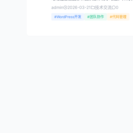
admin
2026-03-21
技术交流
0
#WordPress开发
#团队协作
#代码管理