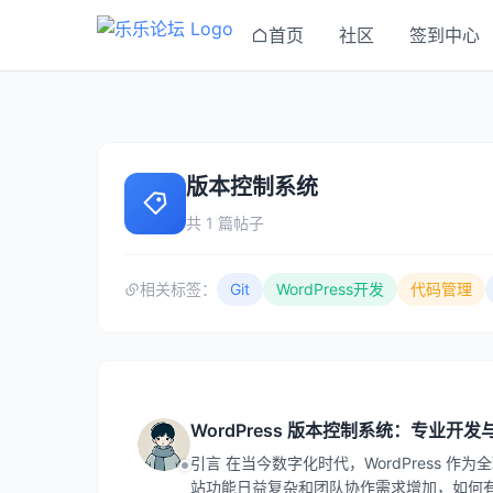
首页
社区
签到中心
版本控制系统
共 1 篇帖子
相关标签：
Git
WordPress开发
代码管理
WordPress 版本控制系统：专业开
引言 在当今数字化时代，WordPress 
站功能日益复杂和团队协作需求增加，如何有效