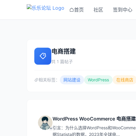
首页
社区
签到中心
电商搭建
共 1 篇帖子
相关标签：
网站建设
WordPress
在线商店
WordPress WooCommerce
引言：为什么选择WordPress和WooCo
据Statista的数据，2023年全球电...