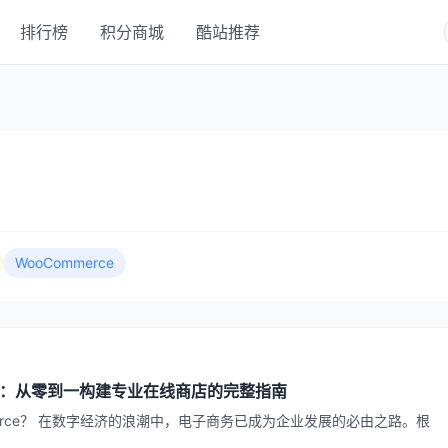
排行榜
积分商城
酷站推荐
WooCommerce
 电商搭建：从零到一构建专业在线商店的完整指南
mmerce？ 在数字经济的浪潮中，电子商务已成为企业发展的必由之路。根