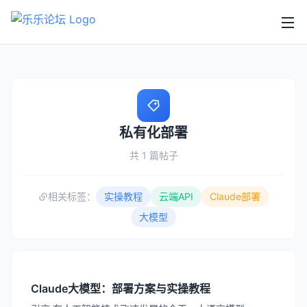
私有化部署
共 1 篇帖子
相关标签：
实操教程
云端API
Claude部署
大模型
Claude大模型：部署方案与实操教程