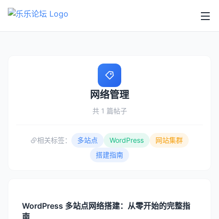
网络管理
共 1 篇帖子
相关标签：
多站点
WordPress
网站集群
搭建指南
WordPress 多站点网络搭建：从零开始的完整指
南