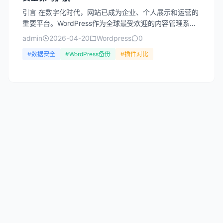
引言 在数字化时代，网站已成为企业、个人展示和运营的
重要平台。WordPress作为全球最受欢迎的内容管理系
统，驱动着超过40%的网站。然而，网站数据丢失的风
admin
2026-04-20
Wordpress
0
险...
#数据安全
#WordPress备份
#插件对比