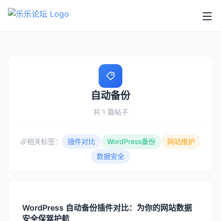
自动备份
共 1 篇帖子
相关标签：
插件对比
WordPress备份
网站维护
数据安全
WordPress 自动备份插件对比：为你的网站数据
安全保驾护航