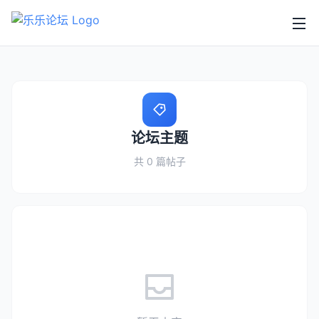
论坛主题
共 0 篇帖子