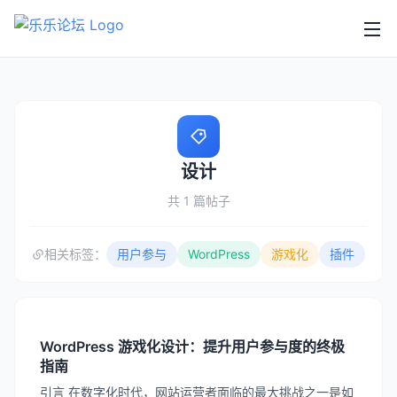
设计
共 1 篇帖子
相关标签：
用户参与
WordPress
游戏化
插件
WordPress 游戏化设计：提升用户参与度的终极
指南
引言 在数字化时代，网站运营者面临的最大挑战之一是如