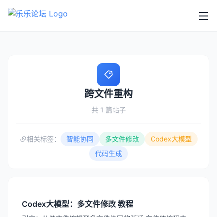
跨文件重构
共 1 篇帖子
相关标签：
智能协同
多文件修改
Codex大模型
代码生成
Codex大模型：多文件修改 教程