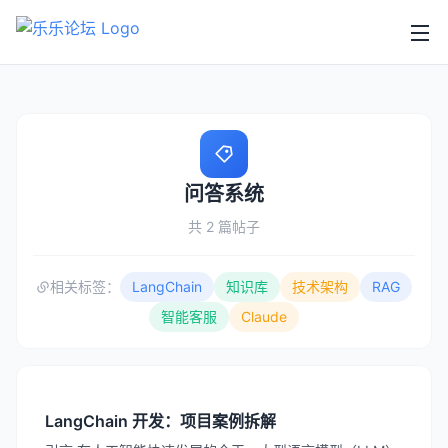
问答系统
共 2 篇帖子
相关标签：
LangChain
知识库
技术架构
RAG
智能客服
Claude
LangChain 开发：项目案例拆解