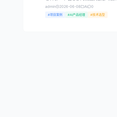
admin
2026-06-08
Ai
0
#项目案例
#AI产品经理
#技术选型