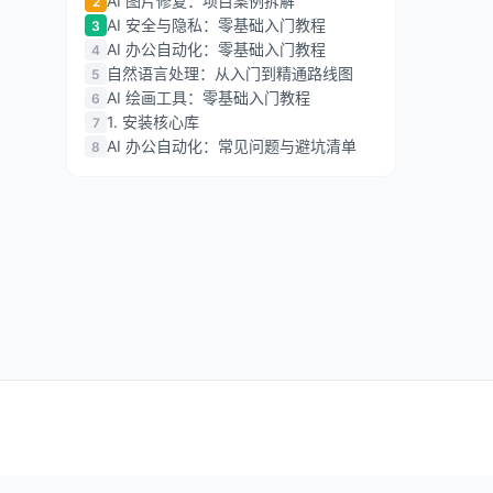
AI 图片修复：项目案例拆解
2
AI 安全与隐私：零基础入门教程
3
AI 办公自动化：零基础入门教程
4
自然语言处理：从入门到精通路线图
5
AI 绘画工具：零基础入门教程
6
1. 安装核心库
7
AI 办公自动化：常见问题与避坑清单
8