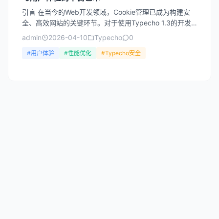
引言 在当今的Web开发领域，Cookie管理已成为构建安
全、高效网站的关键环节。对于使用Typecho 1.3的开发
者而言，正确配置和管理Cookie不仅关系...
admin
2026-04-10
Typecho
0
#用户体验
#性能优化
#Typecho安全