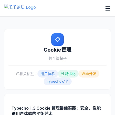
Cookie管理
共 1 篇帖子
相关标签：
用户体验
性能优化
Web开发
Typecho安全
Typecho 1.3 Cookie 管理最佳实践：安全、性能
与用户体验的平衡艺术