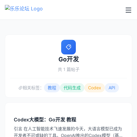
Go开发
共 1 篇帖子
相关标签：
教程
代码生成
Codex
API
Codex大模型：Go开发 教程
引言 在人工智能技术飞速发展的今天，大语言模型已成为
开发者不可或缺的工具。OpenAI推出的Codex模型（基于