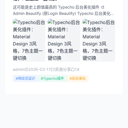
这可能是史上颜值最高的 Typecho 后台美化插件 🎨
Admin Beautify (原Login Beautify) Typecho 后台美化插
件 ✨ 功...
admin
2026-03-17
资源分享
14
#响应式设计
#Typecho插件
#后台美化