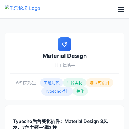
Material Design
共 1 篇帖子
相关标签：
主题切换
后台美化
响应式设计
Typecho插件
美化
Typecho后台美化插件：Material Design 3风
格，7色主题一键切换