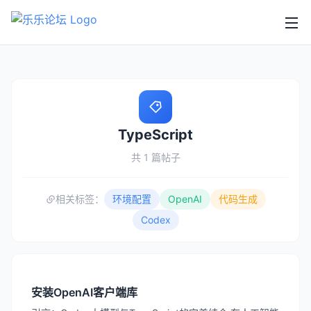
TypeScript
共 1 篇帖子
相关标签：
环境配置
OpenAI
代码生成
Codex
安装OpenAI客户端库