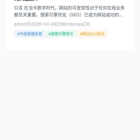
引言 在当今数字时代，网站的可发现性对于任何在线业务
都至关重要。搜索引擎优化（SEO）已成为网站成功的关
键因素之一，而站点地图则是SEO策略中不可或缺的组成
admin
2026-04-06
Wordpress
0
部分...
#内容管理系统
#搜索引擎索引
#网站SEO优化