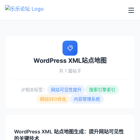
WordPress XML站点地图
共 1 篇帖子
相关标签：
网站可见性提升
搜索引擎索引
网站SEO优化
内容管理系统
WordPress XML 站点地图生成：提升网站可见性
的关键技术