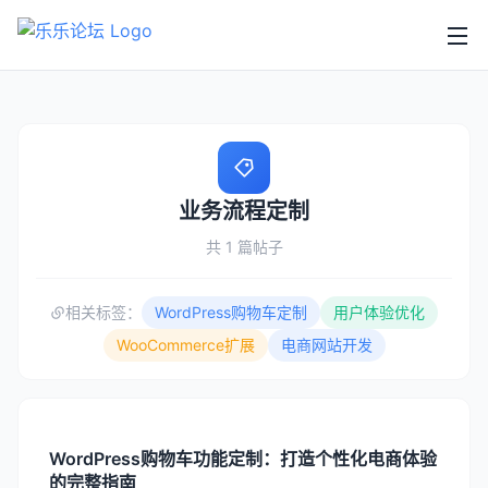
业务流程定制
共 1 篇帖子
相关标签：
WordPress购物车定制
用户体验优化
WooCommerce扩展
电商网站开发
WordPress购物车功能定制：打造个性化电商体验
的完整指南