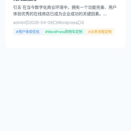
引言 在当今数字化商业环境中，拥有一个功能完善、用户
体验优秀的在线商店已成为企业成功的关键因素。
WordPress作为全球最受欢迎的内容管理系统，凭借其强
admin
2026-04-06
Wordpress
0
大的扩...
#用户体验优化
#WordPress购物车定制
#业务流程定制