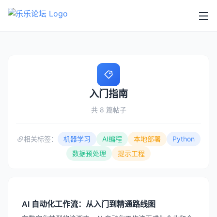
入门指南
共 8 篇帖子
相关标签：
机器学习
AI编程
本地部署
Python
数据预处理
提示工程
AI 自动化工作流：从入门到精通路线图