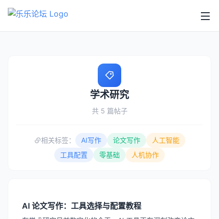
学术研究
共 5 篇帖子
相关标签：
AI写作
论文写作
人工智能
工具配置
零基础
人机协作
AI 论文写作：工具选择与配置教程