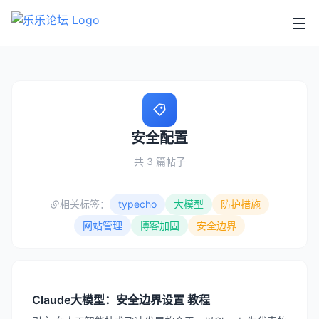
安全配置
共 3 篇帖子
相关标签：
typecho
大模型
防护措施
网站管理
博客加固
安全边界
Claude大模型：安全边界设置 教程