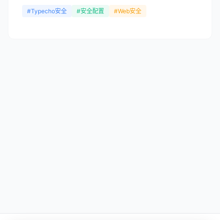
大的扩...
#Typecho安全
#安全配置
#Web安全