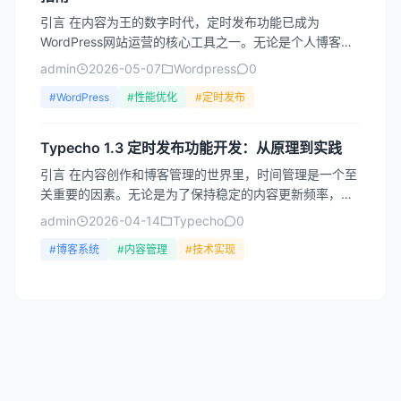
引言 在内容为王的数字时代，定时发布功能已成为
WordPress网站运营的核心工具之一。无论是个人博客、
新闻门户还是电商平台，合理利用定时发布不仅能提升工
admin
2026-05-07
Wordpress
0
作效率...
#WordPress
#性能优化
#定时发布
Typecho 1.3 定时发布功能开发：从原理到实践
引言 在内容创作和博客管理的世界里，时间管理是一个至
关重要的因素。无论是为了保持稳定的内容更新频率，还
是在特定时间发布重要文章，定时发布功能都成为了现代
admin
2026-04-14
Typecho
0
博客系统...
#博客系统
#内容管理
#技术实现