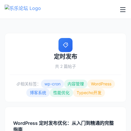
定时发布
共 2 篇帖子
相关标签：
wp-cron
内容管理
WordPress
博客系统
性能优化
Typecho开发
WordPress 定时发布优化：从入门到精通的完整
指南